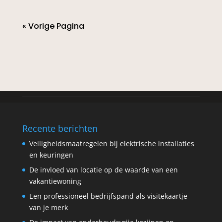
« Vorige Pagina
Recente berichten
Veiligheidsmaatregelen bij elektrische installaties
en keuringen
De invloed van locatie op de waarde van een
vakantiewoning
Een professioneel bedrijfspand als visitekaartje
van je merk