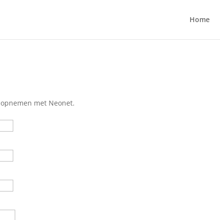
Home
ct opnemen met Neonet.