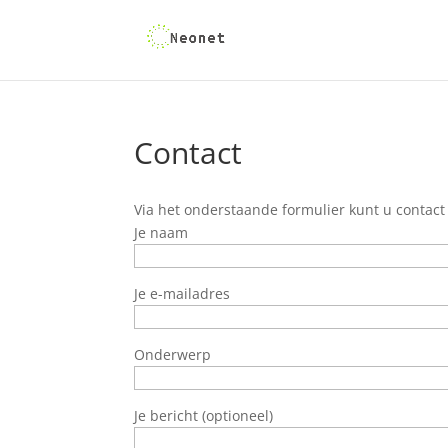
Contact
Via het onderstaande formulier kunt u conta
Je naam
Je e-mailadres
Onderwerp
Je bericht (optioneel)