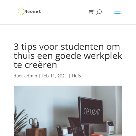
3 tips voor studenten om
thuis een goede werkplek
te creëren
door
admin
|
feb 11, 2021
|
Huis