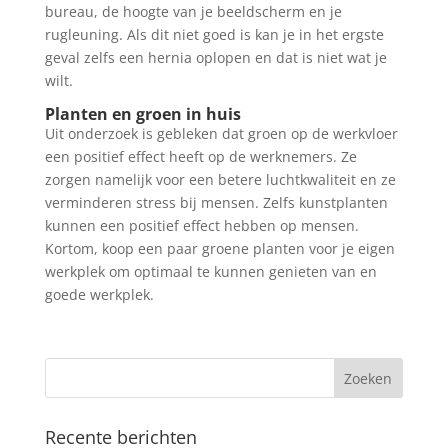
bureau, de hoogte van je beeldscherm en je
rugleuning. Als dit niet goed is kan je in het ergste
geval zelfs een hernia oplopen en dat is niet wat je
wilt.
Planten en groen in huis
Uit onderzoek is gebleken dat groen op de werkvloer
een positief effect heeft op de werknemers. Ze
zorgen namelijk voor een betere luchtkwaliteit en ze
verminderen stress bij mensen. Zelfs kunstplanten
kunnen een positief effect hebben op mensen.
Kortom, koop een paar groene planten voor je eigen
werkplek om optimaal te kunnen genieten van en
goede werkplek.
Recente berichten