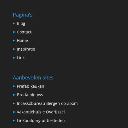
Pagina’s
Blog
Contact
Home
Inspiratie
Links
Aanbevolen sites
Prefab keuken
Breda nieuws
Incassobureau Bergen op Zoom
Vakantiehuisje Overijssel
Linkbuilding uitbesteden