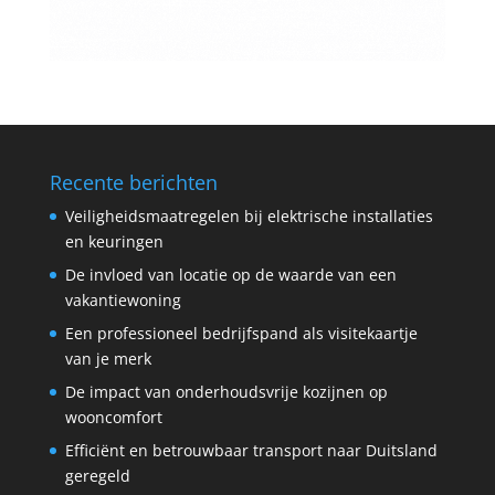
Recente berichten
Veiligheidsmaatregelen bij elektrische installaties
en keuringen
De invloed van locatie op de waarde van een
vakantiewoning
Een professioneel bedrijfspand als visitekaartje
van je merk
De impact van onderhoudsvrije kozijnen op
wooncomfort
Efficiënt en betrouwbaar transport naar Duitsland
geregeld