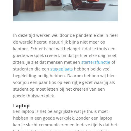
In deze tijd werken we, door de pandemie die in heel
de wereld heerst, natuurlijk bijna niet meer op
kantoor. Echter is het wel belangrijk dat je thuis een
goede werkplek creëert, omdat je hier elke dag moet
zitten. Je ziet dat mensen met een
startersfunctie
of
studenten die een
stageplaats
hebben beide veel
begeleiding nodig hebben. Daarom hebben wij hier
voor jou een paar tips op een rijtje gezet waar jij als
student op moet letten bij het creëren van een
goede thuiswerkplek.
Laptop
Een laptop is het belangrijkste wat je thuis moet
hebben in een goede werkplek. Zonder een laptop
kan je slecht communiceren en in deze tijd is dat het