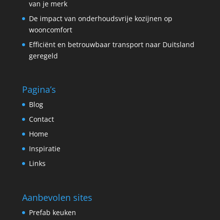
van je merk
De impact van onderhoudsvrije kozijnen op
wooncomfort
Efficiënt en betrouwbaar transport naar Duitsland
geregeld
Pagina’s
Blog
Contact
Home
Inspiratie
Links
Aanbevolen sites
Prefab keuken