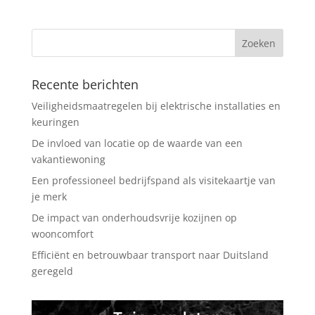
Recente berichten
Veiligheidsmaatregelen bij elektrische installaties en
keuringen
De invloed van locatie op de waarde van een
vakantiewoning
Een professioneel bedrijfspand als visitekaartje van
je merk
De impact van onderhoudsvrije kozijnen op
wooncomfort
Efficiënt en betrouwbaar transport naar Duitsland
geregeld