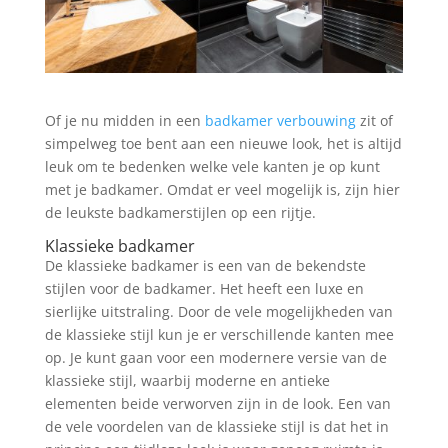
Of je nu midden in een
badkamer verbouwing
zit of
simpelweg toe bent aan een nieuwe look, het is altijd
leuk om te bedenken welke vele kanten je op kunt
met je badkamer. Omdat er veel mogelijk is, zijn hier
de leukste badkamerstijlen op een rijtje.
Klassieke badkamer
De klassieke badkamer is een van de bekendste
stijlen voor de badkamer. Het heeft een luxe en
sierlijke uitstraling. Door de vele mogelijkheden van
de klassieke stijl kun je er verschillende kanten mee
op. Je kunt gaan voor een modernere versie van de
klassieke stijl, waarbij moderne en antieke
elementen beide verworven zijn in de look. Een van
de vele voordelen van de klassieke stijl is dat het in