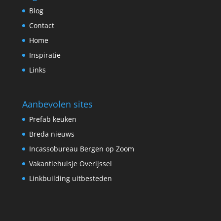
Blog
Contact
Home
Inspiratie
Links
Aanbevolen sites
Prefab keuken
Breda nieuws
Incassobureau Bergen op Zoom
Vakantiehuisje Overijssel
Linkbuilding uitbesteden