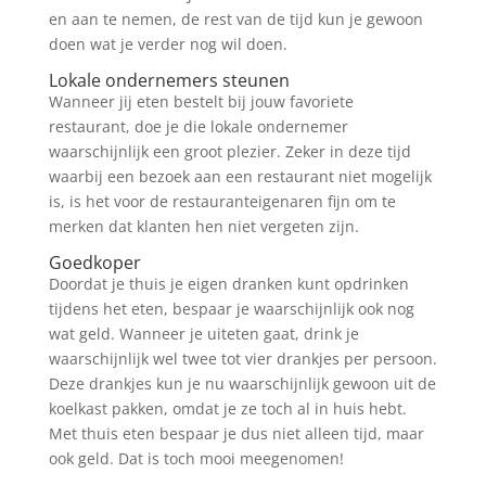
en aan te nemen, de rest van de tijd kun je gewoon
doen wat je verder nog wil doen.
Lokale ondernemers steunen
Wanneer jij eten bestelt bij jouw favoriete
restaurant, doe je die lokale ondernemer
waarschijnlijk een groot plezier. Zeker in deze tijd
waarbij een bezoek aan een restaurant niet mogelijk
is, is het voor de restauranteigenaren fijn om te
merken dat klanten hen niet vergeten zijn.
Goedkoper
Doordat je thuis je eigen dranken kunt opdrinken
tijdens het eten, bespaar je waarschijnlijk ook nog
wat geld. Wanneer je uiteten gaat, drink je
waarschijnlijk wel twee tot vier drankjes per persoon.
Deze drankjes kun je nu waarschijnlijk gewoon uit de
koelkast pakken, omdat je ze toch al in huis hebt.
Met thuis eten bespaar je dus niet alleen tijd, maar
ook geld. Dat is toch mooi meegenomen!