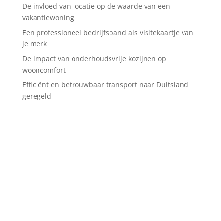
De invloed van locatie op de waarde van een
vakantiewoning
Een professioneel bedrijfspand als visitekaartje van
je merk
De impact van onderhoudsvrije kozijnen op
wooncomfort
Efficiënt en betrouwbaar transport naar Duitsland
geregeld