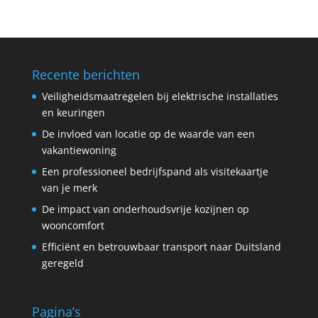
Recente berichten
Veiligheidsmaatregelen bij elektrische installaties
en keuringen
De invloed van locatie op de waarde van een
vakantiewoning
Een professioneel bedrijfspand als visitekaartje
van je merk
De impact van onderhoudsvrije kozijnen op
wooncomfort
Efficiënt en betrouwbaar transport naar Duitsland
geregeld
Pagina’s