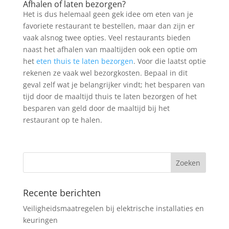
Afhalen of laten bezorgen?
Het is dus helemaal geen gek idee om eten van je
favoriete restaurant te bestellen, maar dan zijn er
vaak alsnog twee opties. Veel restaurants bieden
naast het afhalen van maaltijden ook een optie om
het
eten thuis te laten bezorgen
. Voor die laatst optie
rekenen ze vaak wel bezorgkosten. Bepaal in dit
geval zelf wat je belangrijker vindt; het besparen van
tijd door de maaltijd thuis te laten bezorgen of het
besparen van geld door de maaltijd bij het
restaurant op te halen.
Recente berichten
Veiligheidsmaatregelen bij elektrische installaties en
keuringen