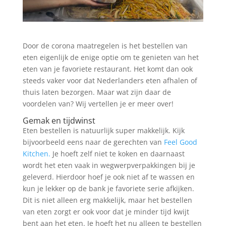
Door de corona maatregelen is het bestellen van
eten eigenlijk de enige optie om te genieten van het
eten van je favoriete restaurant. Het komt dan ook
steeds vaker voor dat Nederlanders eten afhalen of
thuis laten bezorgen. Maar wat zijn daar de
voordelen van? Wij vertellen je er meer over!
Gemak en tijdwinst
Eten bestellen is natuurlijk super makkelijk. Kijk
bijvoorbeeld eens naar de gerechten van
Feel Good
Kitchen.
Je hoeft zelf niet te koken en daarnaast
wordt het eten vaak in wegwerpverpakkingen bij je
geleverd. Hierdoor hoef je ook niet af te wassen en
kun je lekker op de bank je favoriete serie afkijken.
Dit is niet alleen erg makkelijk, maar het bestellen
van eten zorgt er ook voor dat je minder tijd kwijt
bent aan het eten. Je hoeft het nu alleen te bestellen