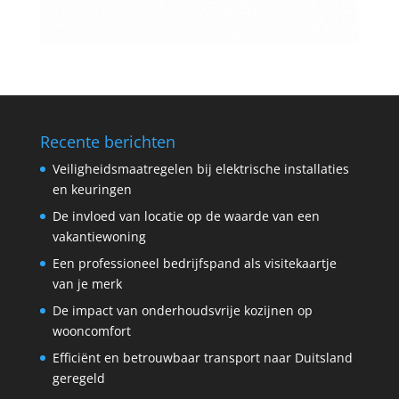
Recente berichten
Veiligheidsmaatregelen bij elektrische installaties
en keuringen
De invloed van locatie op de waarde van een
vakantiewoning
Een professioneel bedrijfspand als visitekaartje
van je merk
De impact van onderhoudsvrije kozijnen op
wooncomfort
Efficiënt en betrouwbaar transport naar Duitsland
geregeld