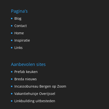
Pagina’s
Blog
Contact
Home
Inspiratie
Links
Aanbevolen sites
Prefab keuken
Breda nieuws
Incassobureau Bergen op Zoom
Vakantiehuisje Overijssel
Linkbuilding uitbesteden