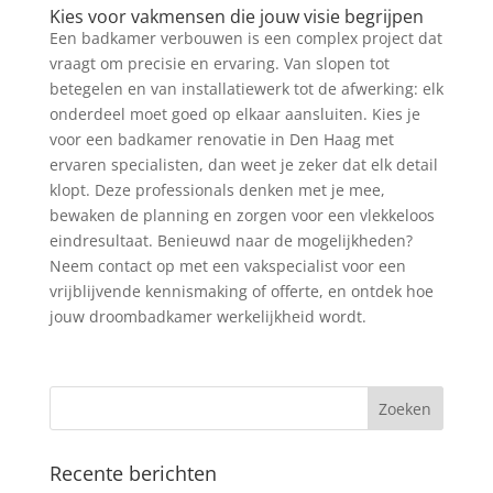
Kies voor vakmensen die jouw visie begrijpen
Een badkamer verbouwen is een complex project dat
vraagt om precisie en ervaring. Van slopen tot
betegelen en van installatiewerk tot de afwerking: elk
onderdeel moet goed op elkaar aansluiten. Kies je
voor een badkamer renovatie in Den Haag met
ervaren specialisten, dan weet je zeker dat elk detail
klopt. Deze professionals denken met je mee,
bewaken de planning en zorgen voor een vlekkeloos
eindresultaat. Benieuwd naar de mogelijkheden?
Neem contact op met een vakspecialist voor een
vrijblijvende kennismaking of offerte, en ontdek hoe
jouw droombadkamer werkelijkheid wordt.
Recente berichten