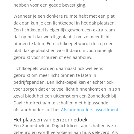
hebben voor een goede bevestiging.
Wanneer je een donkere ruimte hebt met een plat
dak dan kun je een lichtkoepel in het dak plaatsen.
Een lichtkoepel is eigenlijk gewoon een extra raam
dat op het dak wordt geplaatst om zo meer licht
binnen te laten. Een lichtkoepel wordt dus op een
plat dak geplaatst en wordt daarom voornamelijk
gebruikt voor schuren of een aanbouw.
Lichtkoepels worden daarnaast ook wel eens
gebruikt om meer licht binnen te laten in
bedrijfspanden. Een lichtkoepel kan er echter ook
voor zorgen dat er te veel licht binnenkomt en in zo’n
geval biedt het een uitkomst om een Zonnedoek bij
Daglichtdirect aan te schaffen met bijpassende
afstandhouders uit het
Afstandhouders assortiment
.
Het plaatsen van een zonnedoek
Een Zonnedoek bij Daglichtdirect aanschaffen is zo
gebeurd en wordt vervolgens aan huis geleverd. Als