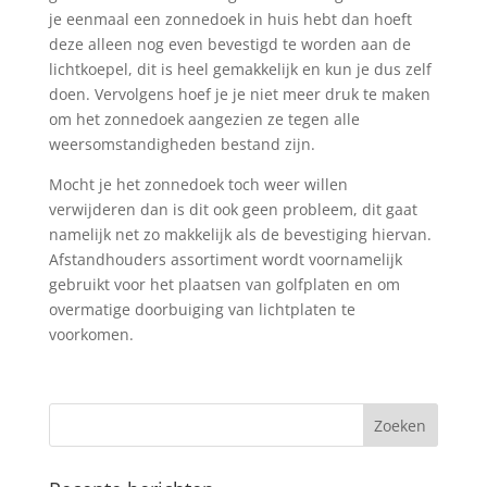
je eenmaal een zonnedoek in huis hebt dan hoeft
deze alleen nog even bevestigd te worden aan de
lichtkoepel, dit is heel gemakkelijk en kun je dus zelf
doen. Vervolgens hoef je je niet meer druk te maken
om het zonnedoek aangezien ze tegen alle
weersomstandigheden bestand zijn.
Mocht je het zonnedoek toch weer willen
verwijderen dan is dit ook geen probleem, dit gaat
namelijk net zo makkelijk als de bevestiging hiervan.
Afstandhouders assortiment wordt voornamelijk
gebruikt voor het plaatsen van golfplaten en om
overmatige doorbuiging van lichtplaten te
voorkomen.