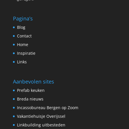
Pagina’s
Blog
Contact
Home
Inspiratie
Links
Aanbevolen sites
Prefab keuken
Breda nieuws
Incassobureau Bergen op Zoom
Vakantiehuisje Overijssel
Linkbuilding uitbesteden