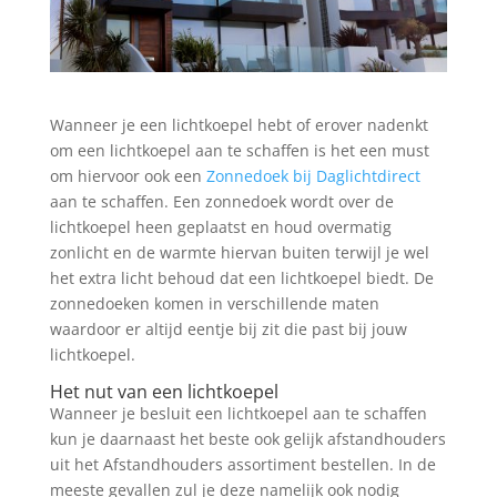
Wanneer je een lichtkoepel hebt of erover nadenkt
om een lichtkoepel aan te schaffen is het een must
om hiervoor ook een
Zonnedoek bij Daglichtdirect
aan te schaffen. Een zonnedoek wordt over de
lichtkoepel heen geplaatst en houd overmatig
zonlicht en de warmte hiervan buiten terwijl je wel
het extra licht behoud dat een lichtkoepel biedt. De
zonnedoeken komen in verschillende maten
waardoor er altijd eentje bij zit die past bij jouw
lichtkoepel.
Het nut van een lichtkoepel
Wanneer je besluit een lichtkoepel aan te schaffen
kun je daarnaast het beste ook gelijk afstandhouders
uit het Afstandhouders assortiment bestellen. In de
meeste gevallen zul je deze namelijk ook nodig