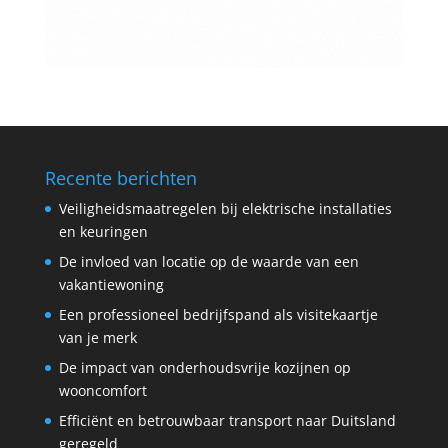
Recente berichten
Veiligheidsmaatregelen bij elektrische installaties
en keuringen
De invloed van locatie op de waarde van een
vakantiewoning
Een professioneel bedrijfspand als visitekaartje
van je merk
De impact van onderhoudsvrije kozijnen op
wooncomfort
Efficiënt en betrouwbaar transport naar Duitsland
geregeld