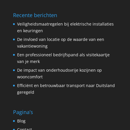
Recente berichten
Veiligheidsmaatregelen bij elektrische installaties
en keuringen
De invloed van locatie op de waarde van een
vakantiewoning
Een professioneel bedrijfspand als visitekaartje
van je merk
De impact van onderhoudsvrije kozijnen op
wooncomfort
Efficiënt en betrouwbaar transport naar Duitsland
geregeld
Pagina’s
Blog
Contact