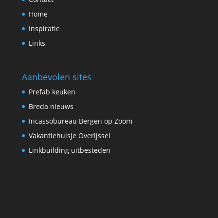
Home
Inspiratie
Links
Aanbevolen sites
Prefab keuken
Breda nieuws
Incassobureau Bergen op Zoom
Vakantiehuisje Overijssel
Linkbuilding uitbesteden