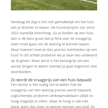
Vandaag de dag is het niet gemakkelijk om het huis
van je dromen te kopen. De huizenprijzen zijn anno
2022 namelijk torenhoog. Ga je bieden op een huis,
dan is de kans groot dat je flink over de vraagprijs
heen moet gaan om de woning te kunnen kopen.
Maar hoeveel moet je dan precies overbieden op een
huis? In dit artikel proberen we je daar een antwoord
op te geven. Maar eerst is het belangrijk om een
aantal dingen te weten voordat je gaat beginnen met
(over)bieden.
Zo wordt de vraagprijs van een huis bepaald
Ten eerste is het nuttig om te weten hoe de
vraagprijs van een woning precies wordt bepaald.
Logischerwijs proberen verkoopmakelaars altijd zo
hoog mogelijk te zitten. Maar te hoog is ook niet
goed, want dan doen te weinig mensen een bod. En