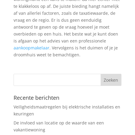
te klakkeloos op af. De juiste bieding hangt namelijk
af van allerlei factoren, zoals de taxatiewaarde, de
vraag en de regio. Er is dus geen eenduidig
antwoord te geven op de vraag hoeveel je moet
overbieden op een huis. Het beste wat je kunt doen
is afgaan op het advies van een professionele
aankoopmakelaar
. Vervolgens is het duimen of je je
droomhuis weet te bemachtigen.
Recente berichten
Veiligheidsmaatregelen bij elektrische installaties en
keuringen
De invloed van locatie op de waarde van een
vakantiewoning