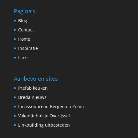
Pagina’s
Blog
Contact
Home
Inspiratie
Links
Aanbevolen sites
Prefab keuken
Breda nieuws
Incassobureau Bergen op Zoom
Vakantiehuisje Overijssel
Linkbuilding uitbesteden