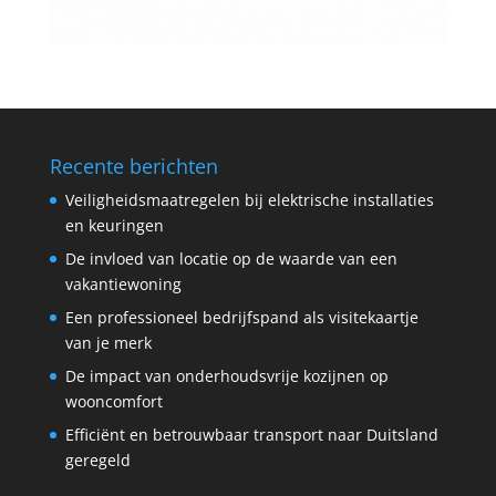
Recente berichten
Veiligheidsmaatregelen bij elektrische installaties
en keuringen
De invloed van locatie op de waarde van een
vakantiewoning
Een professioneel bedrijfspand als visitekaartje
van je merk
De impact van onderhoudsvrije kozijnen op
wooncomfort
Efficiënt en betrouwbaar transport naar Duitsland
geregeld