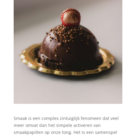
Smaak is een complex zintuiglijk fenomeen dat veel
meer omvat dan het simpele activeren van
smaakpapillen op onze tong. Het is een samenspel