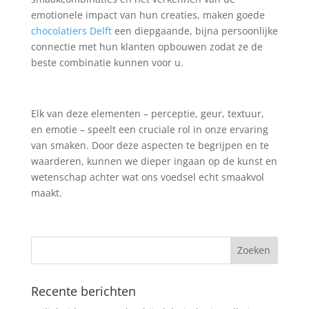
emotionele impact van hun creaties, maken goede
chocolatiers Delft
een diepgaande, bijna persoonlijke
connectie met hun klanten opbouwen zodat ze de
beste combinatie kunnen voor u.
Elk van deze elementen – perceptie, geur, textuur,
en emotie – speelt een cruciale rol in onze ervaring
van smaken. Door deze aspecten te begrijpen en te
waarderen, kunnen we dieper ingaan op de kunst en
wetenschap achter wat ons voedsel echt smaakvol
maakt.
Recente berichten