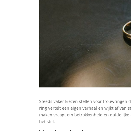
Steeds vaker kiezen stellen voor trouwringen 
ring vertelt een eigen verhaal en wijkt af van
maken vraagt om betrokkenheid en duidelijke c
het stel.