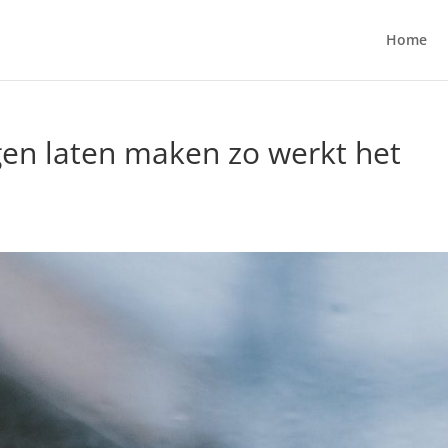
Home
gen laten maken zo werkt het