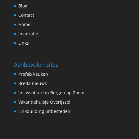
Blog
Contact
Home
Inspiratie
Links
Aanbevolen sites
Prefab keuken
Breda nieuws
Incassobureau Bergen op Zoom
Vakantiehuisje Overijssel
Linkbuilding uitbesteden