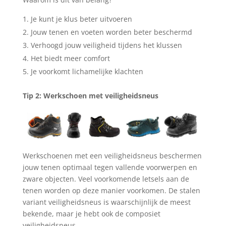
Je kunt je klus beter uitvoeren
Jouw tenen en voeten worden beter beschermd
Verhoogd jouw veiligheid tijdens het klussen
Het biedt meer comfort
Je voorkomt lichamelijke klachten
Tip 2: Werkschoen met veiligheidsneus
Werkschoenen met een veiligheidsneus beschermen
jouw tenen optimaal tegen vallende voorwerpen en
zware objecten. Veel voorkomende letsels aan de
tenen worden op deze manier voorkomen. De stalen
variant veiligheidsneus is waarschijnlijk de meest
bekende, maar je hebt ook de composiet
veiligheidsneus.