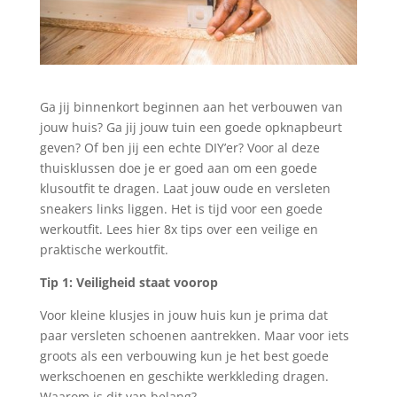
Ga jij binnenkort beginnen aan het verbouwen van
jouw huis? Ga jij jouw tuin een goede opknapbeurt
geven? Of ben jij een echte DIY’er? Voor al deze
thuisklussen doe je er goed aan om een goede
klusoutfit te dragen. Laat jouw oude en versleten
sneakers links liggen. Het is tijd voor een goede
werkoutfit. Lees hier 8x tips over een veilige en
praktische werkoutfit.
Tip 1: Veiligheid staat voorop
Voor kleine klusjes in jouw huis kun je prima dat
paar versleten schoenen aantrekken. Maar voor iets
groots als een verbouwing kun je het best goede
werkschoenen en geschikte werkkleding dragen.
Waarom is dit van belang?