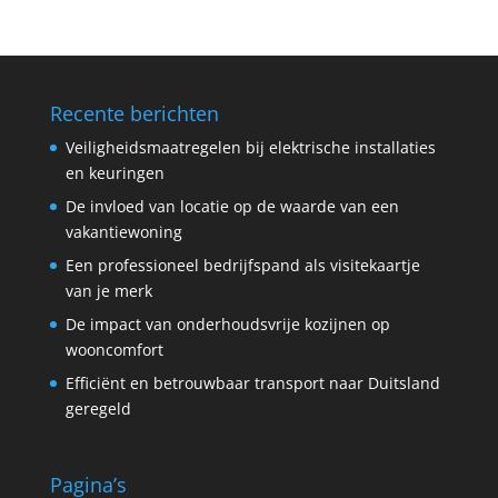
Recente berichten
Veiligheidsmaatregelen bij elektrische installaties
en keuringen
De invloed van locatie op de waarde van een
vakantiewoning
Een professioneel bedrijfspand als visitekaartje
van je merk
De impact van onderhoudsvrije kozijnen op
wooncomfort
Efficiënt en betrouwbaar transport naar Duitsland
geregeld
Pagina’s