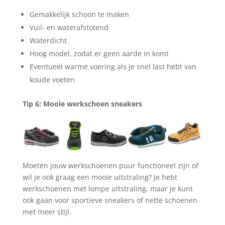
Gemakkelijk schoon te maken
Vuil- en waterafstotend
Waterdicht
Hoog model, zodat er geen aarde in komt
Eventueel warme voering als je snel last hebt van
koude voeten
Tip 6: Mooie werkschoen sneakers
Moeten jouw werkschoenen puur functioneel zijn of
wil je ook graag een mooie uitstraling? Je hebt
werkschoenen met lompe uitstraling, maar je kunt
ook gaan voor sportieve sneakers of nette schoenen
met meer stijl.