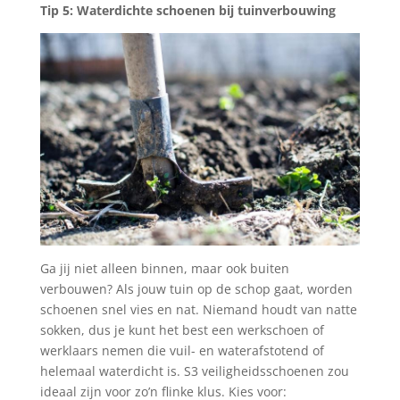
Tip 5: Waterdichte schoenen bij tuinverbouwing
Ga jij niet alleen binnen, maar ook buiten
verbouwen? Als jouw tuin op de schop gaat, worden
schoenen snel vies en nat. Niemand houdt van natte
sokken, dus je kunt het best een werkschoen of
werklaars nemen die vuil- en waterafstotend of
helemaal waterdicht is. S3 veiligheidsschoenen zou
ideaal zijn voor zo’n flinke klus. Kies voor: