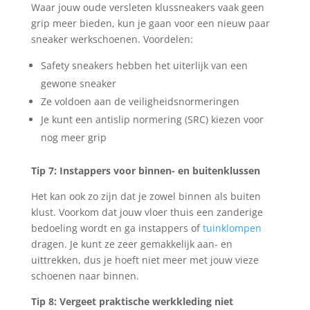
Waar jouw oude versleten klussneakers vaak geen
grip meer bieden, kun je gaan voor een nieuw paar
sneaker werkschoenen. Voordelen:
Safety sneakers hebben het uiterlijk van een
gewone sneaker
Ze voldoen aan de veiligheidsnormeringen
Je kunt een antislip normering (SRC) kiezen voor
nog meer grip
Tip 7: Instappers voor binnen- en buitenklussen
Het kan ook zo zijn dat je zowel binnen als buiten
klust. Voorkom dat jouw vloer thuis een zanderige
bedoeling wordt en ga instappers of
tuinklompen
dragen. Je kunt ze zeer gemakkelijk aan- en
uittrekken, dus je hoeft niet meer met jouw vieze
schoenen naar binnen.
Tip 8: Vergeet praktische werkkleding niet