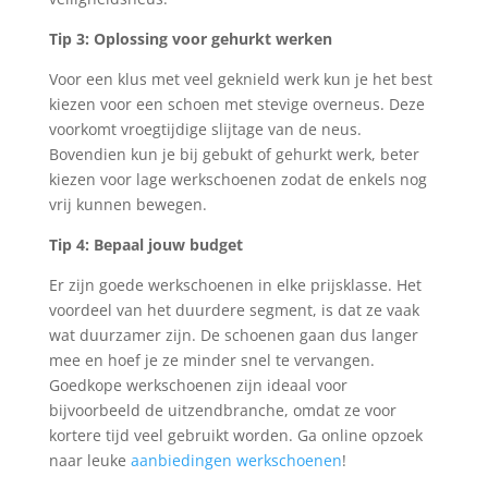
Tip 3: Oplossing voor gehurkt werken
Voor een klus met veel geknield werk kun je het best
kiezen voor een schoen met stevige overneus. Deze
voorkomt vroegtijdige slijtage van de neus.
Bovendien kun je bij gebukt of gehurkt werk, beter
kiezen voor lage werkschoenen zodat de enkels nog
vrij kunnen bewegen.
Tip 4: Bepaal jouw budget
Er zijn goede werkschoenen in elke prijsklasse. Het
voordeel van het duurdere segment, is dat ze vaak
wat duurzamer zijn. De schoenen gaan dus langer
mee en hoef je ze minder snel te vervangen.
Goedkope werkschoenen zijn ideaal voor
bijvoorbeeld de uitzendbranche, omdat ze voor
kortere tijd veel gebruikt worden. Ga online opzoek
naar leuke
aanbiedingen werkschoenen
!