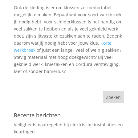
Ook de kleding is er om klussen zo comfortabel
mogelijk te maken. Bepaal wat voor soort werkbroek
jij nodig hebt. Voor schilderklussen is het handig om
veel zakken te hebben en als je veel geknield werk
doet, zijn slijtvaste kniezakken aan te raden. Bedenk
daarom wat jij nodig hebt voor jouw klus.
Korte
werkbroek
of juist een lange? Veel of weinig zakken?
Stevig materiaal met hoog doekgewicht? Bij veel
geknield werk: kniezakken en Cordura versteviging.
Met of zonder hamerlus?
Recente berichten
Veiligheidsmaatregelen bij elektrische installaties en
keuringen