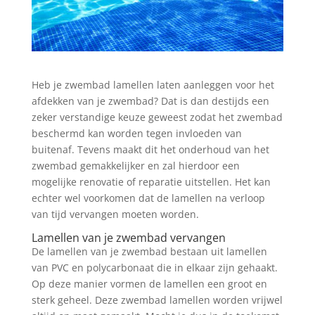
Heb je zwembad lamellen laten aanleggen voor het
afdekken van je zwembad? Dat is dan destijds een
zeker verstandige keuze geweest zodat het zwembad
beschermd kan worden tegen invloeden van
buitenaf. Tevens maakt dit het onderhoud van het
zwembad gemakkelijker en zal hierdoor een
mogelijke renovatie of reparatie uitstellen. Het kan
echter wel voorkomen dat de lamellen na verloop
van tijd vervangen moeten worden.
Lamellen van je zwembad vervangen
De lamellen van je zwembad bestaan uit lamellen
van PVC en polycarbonaat die in elkaar zijn gehaakt.
Op deze manier vormen de lamellen een groot en
sterk geheel. Deze zwembad lamellen worden vrijwel