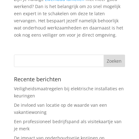
werkend? Dan is het belangrijk om zo snel mogelijk
een expert in te schakelen om deze te laten
vervangen. Het bespaart jezelf namelijk behoorlijk
wat onderhoud werkzaamheden en daarnaast is het
ook nog eens veiliger om voor je direct omgeving.
Recente berichten
Veiligheidsmaatregelen bij elektrische installaties en
keuringen
De invloed van locatie op de waarde van een
vakantiewoning
Een professioneel bedrijfspand als visitekaartje van
je merk
De impact van onderhoudsvrije kozijnen op