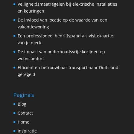
Veiligheidsmaatregelen bij elektrische installaties
en keuringen
De invloed van locatie op de waarde van een
vakantiewoning
Een professioneel bedrijfspand als visitekaartje
van je merk
De impact van onderhoudsvrije kozijnen op
wooncomfort
Efficiënt en betrouwbaar transport naar Duitsland
geregeld
Pagina’s
Blog
Contact
Home
Inspiratie