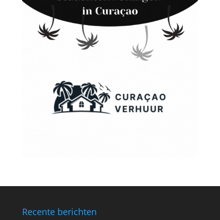
Recente berichten