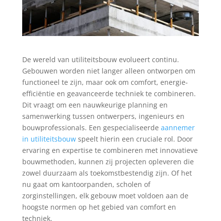
De wereld van utiliteitsbouw evolueert continu.
Gebouwen worden niet langer alleen ontworpen om
functioneel te zijn, maar ook om comfort, energie-
efficiëntie en geavanceerde techniek te combineren.
Dit vraagt om een nauwkeurige planning en
samenwerking tussen ontwerpers, ingenieurs en
bouwprofessionals. Een gespecialiseerde
aannemer
in utiliteitsbouw
speelt hierin een cruciale rol. Door
ervaring en expertise te combineren met innovatieve
bouwmethoden, kunnen zij projecten opleveren die
zowel duurzaam als toekomstbestendig zijn. Of het
nu gaat om kantoorpanden, scholen of
zorginstellingen, elk gebouw moet voldoen aan de
hoogste normen op het gebied van comfort en
techniek.