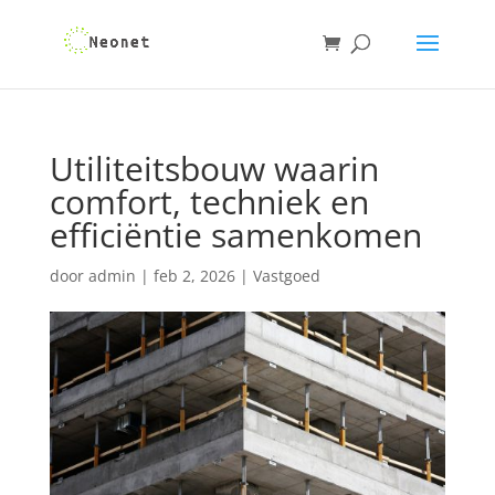
Utiliteitsbouw waarin
comfort, techniek en
efficiëntie samenkomen
door
admin
|
feb 2, 2026
|
Vastgoed