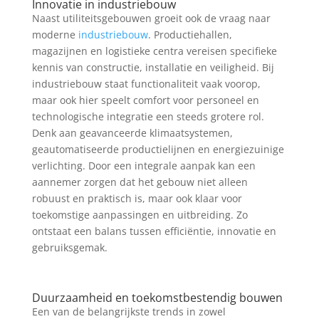
Innovatie in industriebouw
Naast utiliteitsgebouwen groeit ook de vraag naar
moderne
industriebouw
. Productiehallen,
magazijnen en logistieke centra vereisen specifieke
kennis van constructie, installatie en veiligheid. Bij
industriebouw staat functionaliteit vaak voorop,
maar ook hier speelt comfort voor personeel en
technologische integratie een steeds grotere rol.
Denk aan geavanceerde klimaatsystemen,
geautomatiseerde productielijnen en energiezuinige
verlichting. Door een integrale aanpak kan een
aannemer zorgen dat het gebouw niet alleen
robuust en praktisch is, maar ook klaar voor
toekomstige aanpassingen en uitbreiding. Zo
ontstaat een balans tussen efficiëntie, innovatie en
gebruiksgemak.
Duurzaamheid en toekomstbestendig bouwen
Een van de belangrijkste trends in zowel