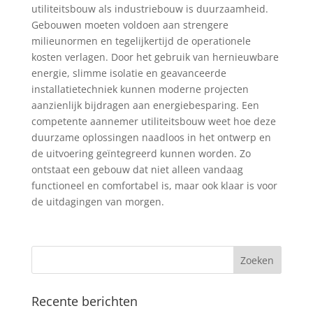
utiliteitsbouw als industriebouw is duurzaamheid.
Gebouwen moeten voldoen aan strengere
milieunormen en tegelijkertijd de operationele
kosten verlagen. Door het gebruik van hernieuwbare
energie, slimme isolatie en geavanceerde
installatietechniek kunnen moderne projecten
aanzienlijk bijdragen aan energiebesparing. Een
competente aannemer utiliteitsbouw weet hoe deze
duurzame oplossingen naadloos in het ontwerp en
de uitvoering geïntegreerd kunnen worden. Zo
ontstaat een gebouw dat niet alleen vandaag
functioneel en comfortabel is, maar ook klaar is voor
de uitdagingen van morgen.
Recente berichten