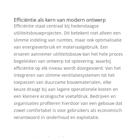
Efficiëntie als kern van modern ontwerp
Efficiëntie staat centraal bij hedendaagse
utiliteitsbouwprojecten. Dit betekent niet alleen een
slimme indeling van ruimtes, maar ook optimalisatie
van energieverbruik en materiaalgebruik. Een
ervaren aannemer utiliteitsbouw kan het hele proces
begeleiden van ontwerp tot oplevering, waarbij
efficiëntie op elk niveau wordt doorgevoerd. Van het
integreren van slimme ventilatiesystemen tot het
toepassen van duurzame bouwmaterialen, elke
keuze draagt bij aan lagere operationele kosten en
een kleinere ecologische voetafdruk. Bedrijven en
organisaties profiteren hierdoor van een gebouw dat
zowel comfortabel is voor gebruikers als economisch
verantwoord in onderhoud en exploitatie.