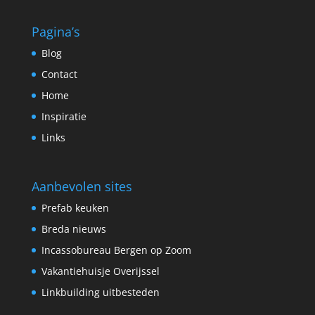
Pagina’s
Blog
Contact
Home
Inspiratie
Links
Aanbevolen sites
Prefab keuken
Breda nieuws
Incassobureau Bergen op Zoom
Vakantiehuisje Overijssel
Linkbuilding uitbesteden