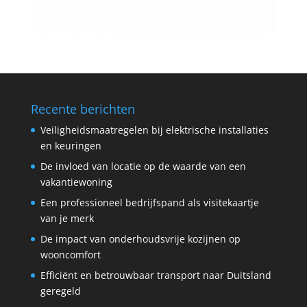
Recente berichten
Veiligheidsmaatregelen bij elektrische installaties
en keuringen
De invloed van locatie op de waarde van een
vakantiewoning
Een professioneel bedrijfspand als visitekaartje
van je merk
De impact van onderhoudsvrije kozijnen op
wooncomfort
Efficiënt en betrouwbaar transport naar Duitsland
geregeld