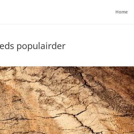
Home
eds populairder