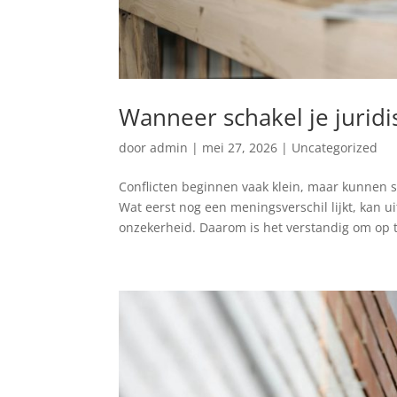
Wanneer schakel je juridis
door
admin
|
mei 27, 2026
|
Uncategorized
Conflicten beginnen vaak klein, maar kunnen 
Wat eerst nog een meningsverschil lijkt, kan ui
onzekerheid. Daarom is het verstandig om op ti