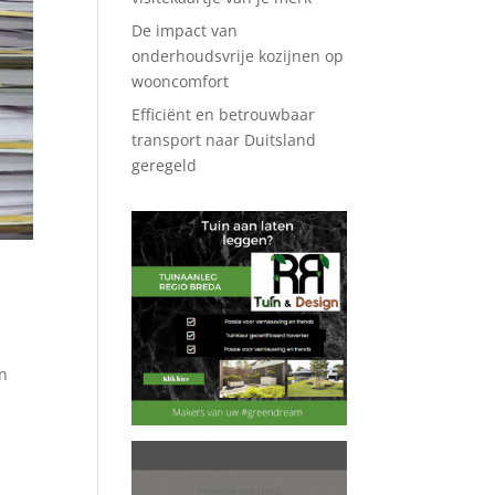
De impact van
onderhoudsvrije kozijnen op
wooncomfort
Efficiënt en betrouwbaar
transport naar Duitsland
geregeld
en