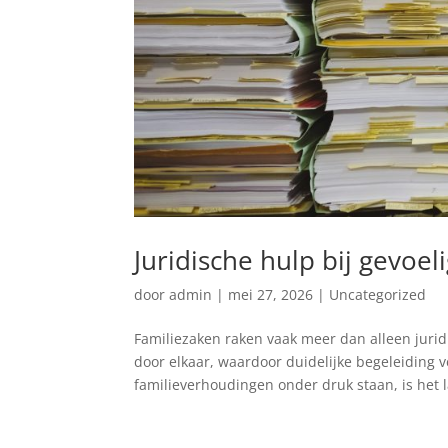
Juridische hulp bij gevoel
door
admin
|
mei 27, 2026
|
Uncategorized
Familiezaken raken vaak meer dan alleen juri
door elkaar, waardoor duidelijke begeleiding 
familieverhoudingen onder druk staan, is het l